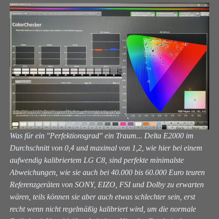
Was für ein "Perfektionsgrad" ein Traum... Delta E2000 im
Durchschnitt von 0,4 und maximal von 1,2, wie hier bei einem
aufwendig kalibriertem LG C8, sind perfekte minimalste
Abweichungen, wie sie auch bei 40.000 bis 60.000 Euro teuren
Referenzgeräten von SONY, EIZO, FSI und Dolby zu erwarten
wären, teils können sie aber auch etwas schlechter sein, erst
recht wenn nicht regelmäßig kalibriert wird, um die normale