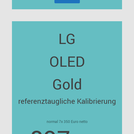
LG
OLED
Gold
referenztaugliche Kalibrierung
normal 7x 350 Euro netto