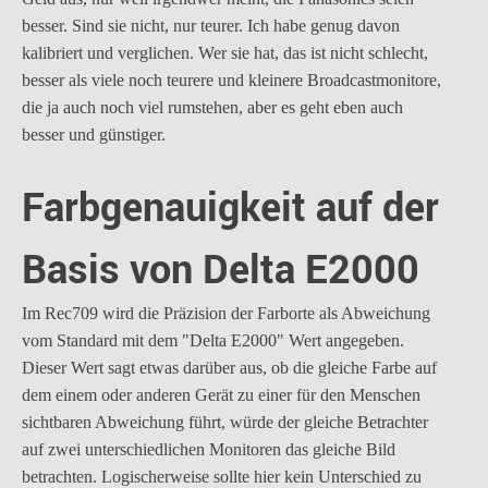
besser. Sind sie nicht, nur teurer. Ich habe genug davon
kalibriert und verglichen. Wer sie hat, das ist nicht schlecht,
besser als viele noch teurere und kleinere Broadcastmonitore,
die ja auch noch viel rumstehen, aber es geht eben auch
besser und günstiger.
Farbgenauigkeit auf der
Basis von Delta E2000
Im Rec709 wird die Präzision der Farborte als Abweichung
vom Standard mit dem "Delta E2000" Wert angegeben.
Dieser Wert sagt etwas darüber aus, ob die gleiche Farbe auf
dem einem oder anderen Gerät zu einer für den Menschen
sichtbaren Abweichung führt, würde der gleiche Betrachter
auf zwei unterschiedlichen Monitoren das gleiche Bild
betrachten. Logischerweise sollte hier kein Unterschied zu