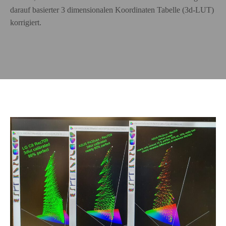
darauf basierter 3 dimensionalen Koordinaten Tabelle (3d-LUT)
korrigiert.