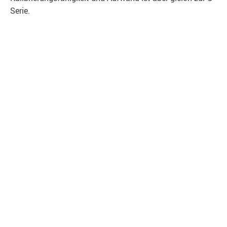
Serie.