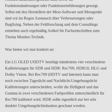
Funktionsänderungen oder Funktionseinführungen gesorgt.
Selbst mit den Herstellern der Mess-Software und Messgeräte
sind wir im Regen Austausch über Verbesserungen oder
Bugfixing. Neben der Feldforschung und dem Consultings
entstehen auch regelmäßig Artikel für Fachzeitschriften zum
Thema Monitor-Technik.
Was bieten wir nun konkret an:
Ein LG OLED UHDTV benötigt mindestens vier verschiedene
Kalibrierungen für SDR und HDR: Rec709, HDR10, HLG und
Dolby Vision. Bei Rec709 (HDTV und Internet) kann man
noch zwischen Tageslicht und Nachtlicht-Umgebungslicht
Kalibrierungen unterscheiden, wofür die Helligkeit und das
Gamma in zwei verschiedenen Farbprofilen unterschiedlich für
Rec709 kalibriert wird. HDR sollte eigentlich nur bei sehr
dunkler Umgebungslichtsituation geschaut werden.