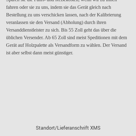
fahren oder sie zu uns, indem sie das Gerät gleich nach
Bestellung zu uns verschicken lassen, nach der Kalibrierung
veranlassen sie den Versand (Abholung) durch ihren
Versanddienstleister zu sich. Bis 55 Zoll geht das über die
üblichen Versender. Ab 65 Zoll sind meist Speditionen mit dem
Gerät auf Holzpalette als Versandform zu wählen. Der Versand
ist aber selbst dann meist günstiger.
Standort/Lieferanschrift XMS