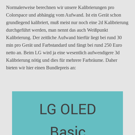
Normalerweise berechnen wir unsere Kalibrierungen pro
Colorspace und abhängig vom Aufwand. Ist ein Gerät schon
grundlegend kalibriert, muß meist nur noch eine 2d Kalibrierung
durchgeführt werden, man nennt das auch Weißpunkt
Kalibrierung. Der zeitliche Aufwand hierfür liegt bei rund 30
min pro Gerät und Farbstandard und fängt bei rund 250 Euro
netto an. Beim LG wird ja eine wesentlich aufwendigere 3d
Kalibrierung nötig und dies für mehrere Farbräume. Daher
bieten wir hier einen Bundlepreis an:
LG OLED
Basic