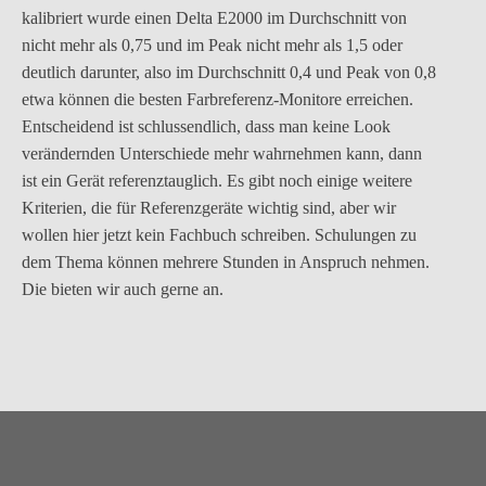
kalibriert wurde einen Delta E2000 im Durchschnitt von
nicht mehr als 0,75 und im Peak nicht mehr als 1,5 oder
deutlich darunter, also im Durchschnitt 0,4 und Peak von 0,8
etwa können die besten Farbreferenz-Monitore erreichen.
Entscheidend ist schlussendlich, dass man keine Look
verändernden Unterschiede mehr wahrnehmen kann, dann
ist ein Gerät referenztauglich. Es gibt noch einige weitere
Kriterien, die für Referenzgeräte wichtig sind, aber wir
wollen hier jetzt kein Fachbuch schreiben. Schulungen zu
dem Thema können mehrere Stunden in Anspruch nehmen.
Die bieten wir auch gerne an.