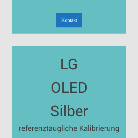
Kontakt
LG
OLED
Silber
referenztaugliche Kalibrierung