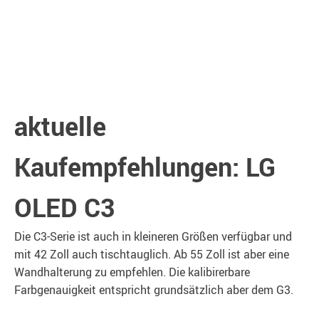
aktuelle
Kaufempfehlungen: LG
OLED C3
Die C3-Serie ist auch in kleineren Größen verfügbar und
mit 42 Zoll auch tischtauglich. Ab 55 Zoll ist aber eine
Wandhalterung zu empfehlen. Die kalibirerbare
Farbgenauigkeit entspricht grundsätzlich aber dem G3.