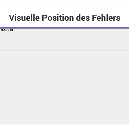
Visuelle Position des Fehlers