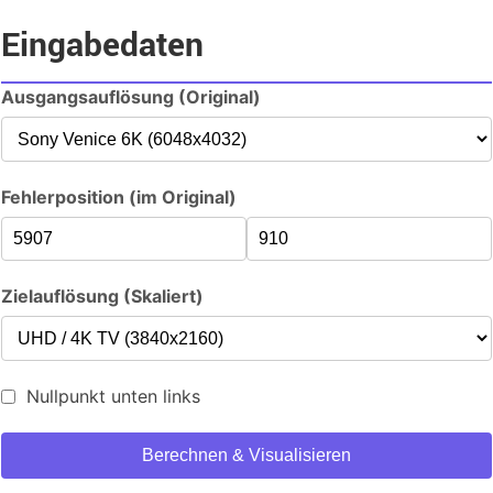
Eingabedaten
Ausgangsauflösung (Original)
Fehlerposition (im Original)
Zielauflösung (Skaliert)
Nullpunkt unten links
Berechnen & Visualisieren