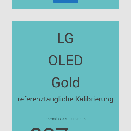
LG
OLED
Gold
referenztaugliche Kalibrierung
normal 7x 350 Euro netto