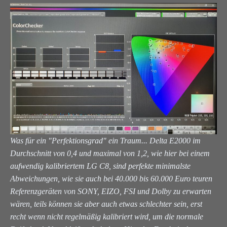
Was für ein "Perfektionsgrad" ein Traum... Delta E2000 im
Durchschnitt von 0,4 und maximal von 1,2, wie hier bei einem
aufwendig kalibriertem LG C8, sind perfekte minimalste
Abweichungen, wie sie auch bei 40.000 bis 60.000 Euro teuren
Referenzgeräten von SONY, EIZO, FSI und Dolby zu erwarten
wären, teils können sie aber auch etwas schlechter sein, erst
recht wenn nicht regelmäßig kalibriert wird, um die normale