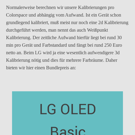
Normalerweise berechnen wir unsere Kalibrierungen pro
Colorspace und abhängig vom Aufwand. Ist ein Gerät schon
grundlegend kalibriert, muß meist nur noch eine 2d Kalibrierung
durchgeführt werden, man nennt das auch Weißpunkt
Kalibrierung. Der zeitliche Aufwand hierfür liegt bei rund 30
min pro Gerät und Farbstandard und fängt bei rund 250 Euro
netto an. Beim LG wird ja eine wesentlich aufwendigere 3d
Kalibrierung nötig und dies für mehrere Farbräume. Daher
bieten wir hier einen Bundlepreis an:
LG OLED
Basic