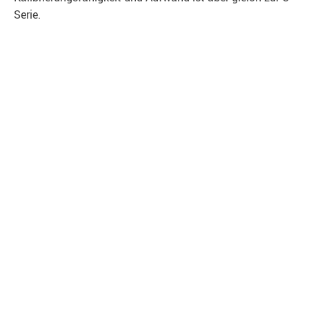
Serie.