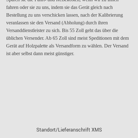
fahren oder sie zu uns, indem sie das Gerät gleich nach
Bestellung zu uns verschicken lassen, nach der Kalibrierung
veranlassen sie den Versand (Abholung) durch ihren
Versanddienstleister zu sich. Bis 55 Zoll geht das über die
üblichen Versender. Ab 65 Zoll sind meist Speditionen mit dem
Gerät auf Holzpalette als Versandform zu wählen. Der Versand
ist aber selbst dann meist günstiger.
Standort/Lieferanschrift XMS