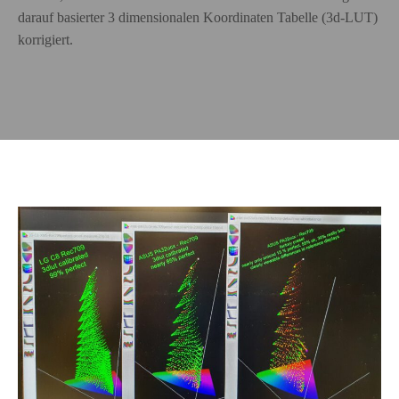
darauf basierter 3 dimensionalen Koordinaten Tabelle (3d-LUT)
korrigiert.