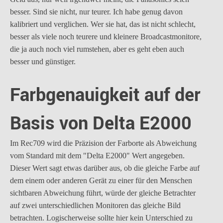
besser. Sind sie nicht, nur teurer. Ich habe genug davon
kalibriert und verglichen. Wer sie hat, das ist nicht schlecht,
besser als viele noch teurere und kleinere Broadcastmonitore,
die ja auch noch viel rumstehen, aber es geht eben auch
besser und günstiger.
Farbgenauigkeit auf der
Basis von Delta E2000
Im Rec709 wird die Präzision der Farborte als Abweichung
vom Standard mit dem "Delta E2000" Wert angegeben.
Dieser Wert sagt etwas darüber aus, ob die gleiche Farbe auf
dem einem oder anderen Gerät zu einer für den Menschen
sichtbaren Abweichung führt, würde der gleiche Betrachter
auf zwei unterschiedlichen Monitoren das gleiche Bild
betrachten. Logischerweise sollte hier kein Unterschied zu