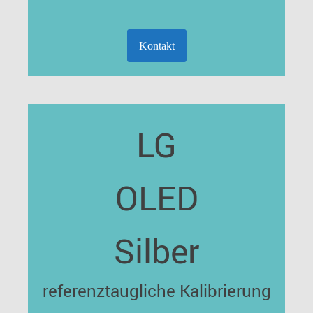
Kontakt
LG
OLED
Silber
referenztaugliche Kalibrierung