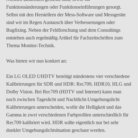
Funktionsänderungen oder Funktionseinführungen gesorgt.
Selbst mit den Herstellern der Mess-Software und Messgeräte
sind wir im Regen Austausch über Verbesserungen oder
Bugfixing. Neben der Feldforschung und dem Consultings
entstehen auch regelmäßig Artikel für Fachzeitschriften zum
Thema Monitor-Technik.
Was bieten wir nun konkret an:
Ein LG OLED UHDTV benötigt mindestens vier verschiedene
Kalibrierungen für SDR und HDR: Rec709, HDR10, HLG und
Dolby Vision. Bei Rec709 (HDTV und Internet) kann man
noch zwischen Tageslicht und Nachtlicht-Umgebungslicht
Kalibrierungen unterscheiden, wofür die Helligkeit und das
Gamma in zwei verschiedenen Farbprofilen unterschiedlich für
Rec709 kalibriert wird. HDR sollte eigentlich nur bei sehr
dunkler Umgebungslichtsituation geschaut werden.