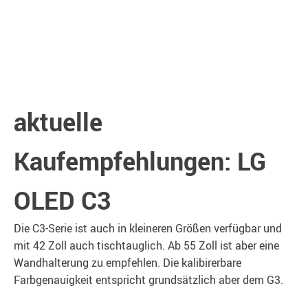
aktuelle
Kaufempfehlungen: LG
OLED C3
Die C3-Serie ist auch in kleineren Größen verfügbar und
mit 42 Zoll auch tischtauglich. Ab 55 Zoll ist aber eine
Wandhalterung zu empfehlen. Die kalibirerbare
Farbgenauigkeit entspricht grundsätzlich aber dem G3.