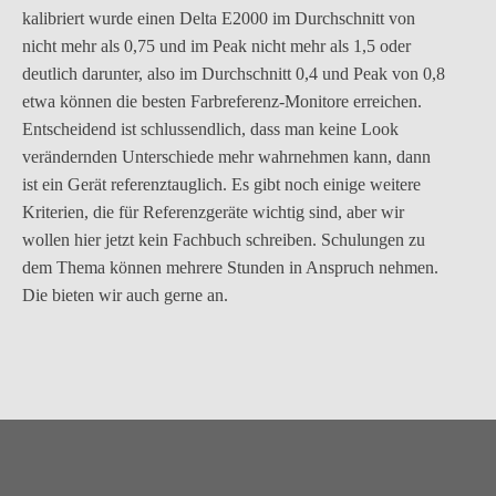
kalibriert wurde einen Delta E2000 im Durchschnitt von
nicht mehr als 0,75 und im Peak nicht mehr als 1,5 oder
deutlich darunter, also im Durchschnitt 0,4 und Peak von 0,8
etwa können die besten Farbreferenz-Monitore erreichen.
Entscheidend ist schlussendlich, dass man keine Look
verändernden Unterschiede mehr wahrnehmen kann, dann
ist ein Gerät referenztauglich. Es gibt noch einige weitere
Kriterien, die für Referenzgeräte wichtig sind, aber wir
wollen hier jetzt kein Fachbuch schreiben. Schulungen zu
dem Thema können mehrere Stunden in Anspruch nehmen.
Die bieten wir auch gerne an.